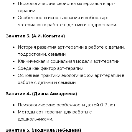
Психологические свойства материалов в арт-
терапии.
Особенности использования и выбора арт-
У
материалов в работе с детьми и подростками.
Занятие 3. (А.И. Копытин)
История развития арт-терапии в работе с детьми,
подростками, семьями.
Клиническая и социальная модели арт-терапии.
Среда как фактор арт-терапии.
Основные практики экологической арт-терапии в
работе с детьми и семьями.
Занятие 4. (Диана Ахмадеева)
Психологические особенности детей 0-7 лет.
Методы арт-терапии для работы с
дошкольниками.
Занятие 5. (Людмила Лебедева)