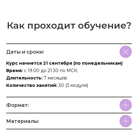
Как проходит обучение?
Даты и сроки:
Курс начнется 21 сентября (по понедельникам)
Время:
с 19.00 до 21.30 по МСК;
Длительность:
7 месяцев;
Количество занятий:
30 (3 модуля)
Формат:
Материалы: