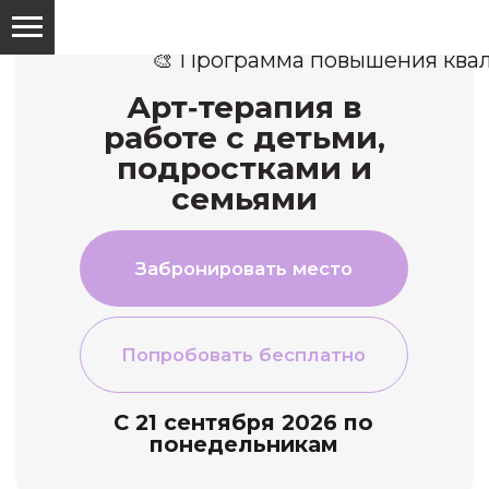
🎨 Программа повышения квалификации на 250 
Арт‑терапия в
работе с детьми,
подростками и
семьями
Забронировать место
Попробовать бесплатно
С 21 сентября 2026 по
понедельникам