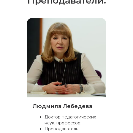
Преподаватели:
Людмила Лебедева
Доктор педагогических
наук, профессор;
Преподаватель