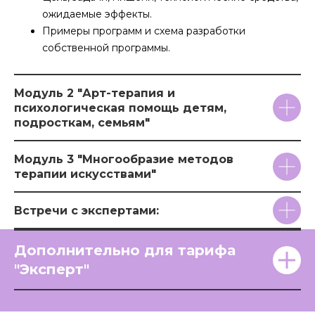
ожидаемые эффекты.
Примеры программ и схема разработки
собственной программы.
Модуль 2 "Арт-терапия и
психологическая помощь детям,
подросткам, семьям"
Модуль 3 "Многообразие методов
терапии искусствами"
Встречи с экспертами:
Дополнительно для тарифа
"Эксперт"