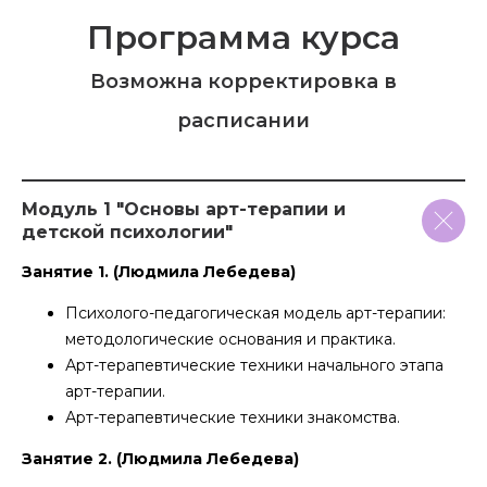
Программа курса
Возможна корректировка в
расписании
Модуль 1 "Основы арт-терапии и
детской психологии"
Занятие 1. (Людмила Лебедева)
Психолого-педагогическая модель арт-терапии:
методологические основания и практика.
Арт-терапевтические техники начального этапа
арт-терапии.
Арт-терапевтические техники знакомства.
Занятие 2. (Людмила Лебедева)