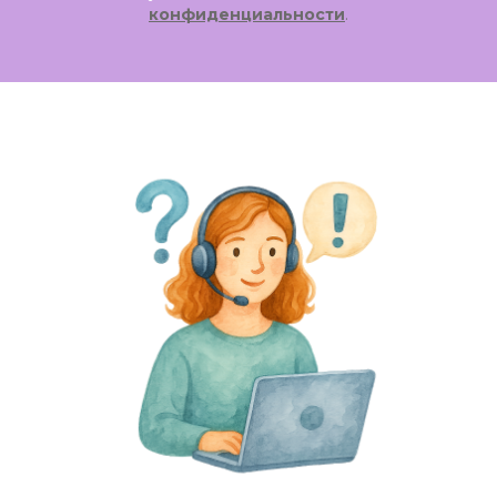
конфиденциальности
.