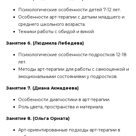
Психологические особенности детей 7-12 лет.
Особенности арт-терапии с детьми младшего и
среднего школьного возраста.
Техники работы с обидой и виной.
Занятие 6. (Людмила Лебедева)
Психологические особенности подростков 12-18
лет.
Методы арт-терапии для работы с самооценкой и
эмоциональными состояниями у подростков.
Занятие 7. (Диана Ахмадеева)
Особенности диагностики в арт-терапии.
Роль цвета, пространства и материала.
Занятие 8. (Ольга Орната)
Арт-ориентированные подходы арт-терапии в