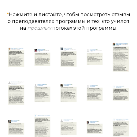
*
Нажмите и листайте, чтобы посмотреть отзывы
о преподавателях программы и тех, кто учился
на
прошлых
потоках этой программы.