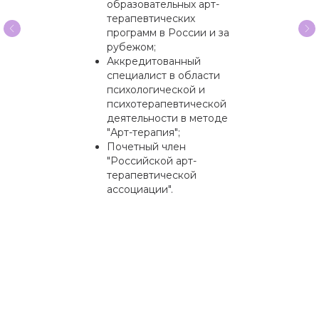
К
образовательных арт-
терапевтических
программ в России и за
рубежом;
Аккредитованный
специалист в области
психологической и
психотерапевтической
деятельности в методе
"Арт-терапия";
Почетный член
"Российской арт-
терапевтической
ассоциации".