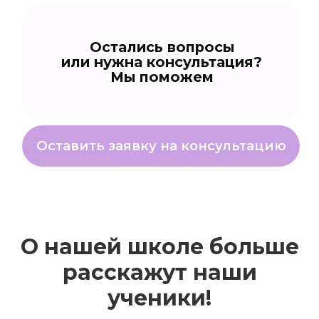
А
О нашей школе больше
расскажут наши
ученики!