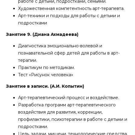
работе с детьми, подростками, семьями.
Художественная компетентность арт-терапевта.
Арт-техники и подходы для работы с детьми и
подростками
Занятие 9. (Диана Ахмадеева)
Диагностика эмоционально-волевой и
познавательной сфер детей для работы в арт-
терапии.
Практикум по методикам.
Тест «Рисунок человека»
Занятие в записи. (А.И. Копытин)
Арт-терапевтический процесс и воздействие.
Разработка программ арт-терапевтического
воздействия для развития, коррекции,
профилактики, психотерапии в работе с детьми и
подростками.
Цель, задачи, мишени, технологические средства,