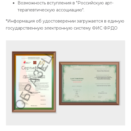
Возможность вступления в "Российскую арт-
терапевтическую ассоциацию".
*Информация об удостоверении загружается в единую
государственную электронную систему ФИС ФРДО