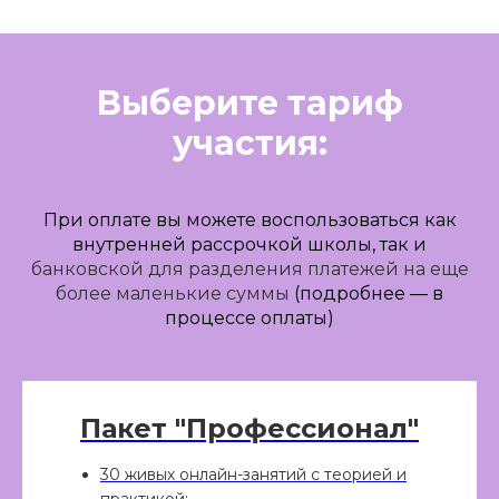
Выберите тариф
участия:
При оплате вы можете воспользоваться как
внутренней рассрочкой школы, так и
банковской для разделения платежей на еще
более маленькие суммы
(подробнее — в
процессе оплаты)
Пакет "Профессионал"
30 живых онлайн-занятий с теорией и
практикой;