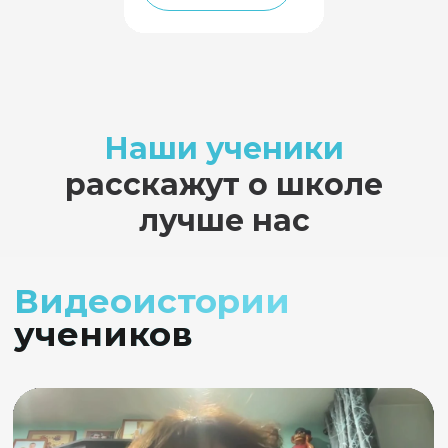
Наши ученики
расскажут о школе
лучше нас