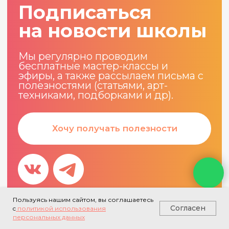
Пользуясь нашим сайтом, вы соглашаетесь
Согласен
c
политикой использования
персональных данных