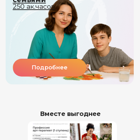
Вместе выгоднее