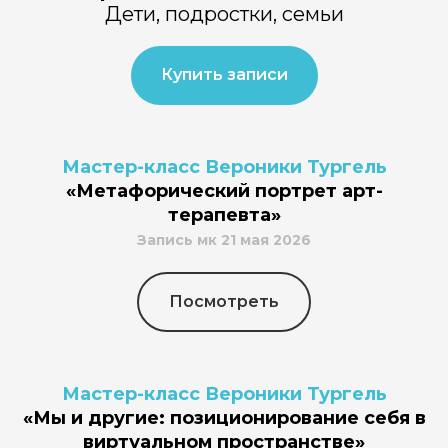
Дети, подростки, семьи
Купить записи
Мастер-класс Вероники Тургель
«Метафорический портрет арт-
терапевта»
Запись мк 21 мая 2026
Посмотреть
Мастер-класс Вероники Тургель
«Мы и другие: позиционирование себя в
виртуальном пространстве»