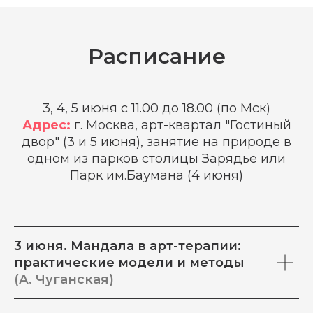
Расписание
3, 4, 5 июня с 11.00 до 18.00 (по Мск)
Адрес:
г. Москва, арт-квартал "Гостиный
двор" (3 и 5 июня), занятие на природе в
одном из парков столицы Зарядье или
Парк им.Баумана (4 июня)
3 июня. Мандала в арт-терапии:
практические модели и методы
(А. Чуганская)