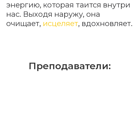
энергию, которая таится внутри
нас. Выходя наружу, она
очищает,
исцеляет
, вдохновляет.
Преподаватели: