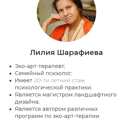
Лилия Шарафиева
Эко-арт-терапевт;
Семейный психолог;
Имеет
20-ти летний стаж
СЫ
психологической практики;
Является магистром ландшафтного
дизайна;
Является автором различных
программ по эко-арт-терапии.