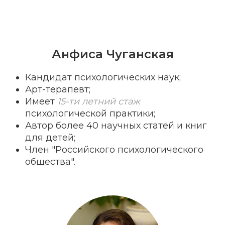
ОЛ
Анфиса Чуганская
Кандидат психологических наук;
Арт-терапевт;
Имеет
15-ти летний стаж
психологической практики;
Автор более 40 научных статей и книг
для детей;
Член "Российского психологического
общества".