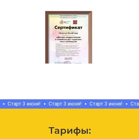
Старт 3 июня!
Старт 3 июня!
Старт 3 июня!
Старт
Тарифы: