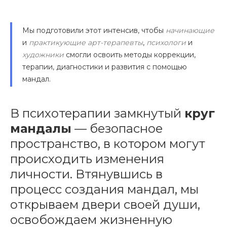
Мы подготовили этот интенсив, чтобы
начинающие
и
практикующие арт-терапевты
,
психологи
и
художники
смогли освоить методы коррекции,
терапии, диагностики и развития с помощью
мандал.
В психотерапии замкнутый
круг
мандалы
— безопасное
пространство, в котором могут
происходить изменения
личности. Втянувшись в
процесс создания мандал, мы
открываем двери своей души,
освобождаем жизненную