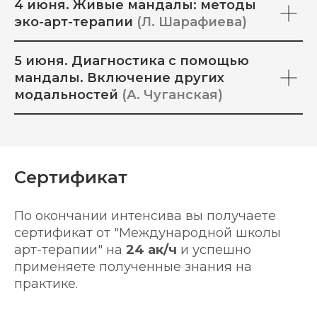
4 июня. Живые мандалы: методы
эко-арт-терапии
(Л. Шарафиева)
5 июня. Диагностика с помощью
мандалы. Включение других
модальностей
(А. Чуганская)
ПЛ
Сертификат
По окончании интенсива вы получаете
сертификат от "Международной школы
арт-терапии" на
24 ак/ч
и успешно
применяете полученные знания на
практике.