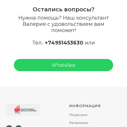
А
Остались вопросы?
Нужна помощь? Наш консультант
Валерия с удовольствием вам
поможет!
Тел.:
+7
4951453630
или
WhatsApp
ИНФОРМАЦИЯ
Лицензия
Реквизиты