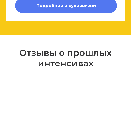
ЗЫ
Подробнее о супервизии
Отзывы о прошлых
интенсивах