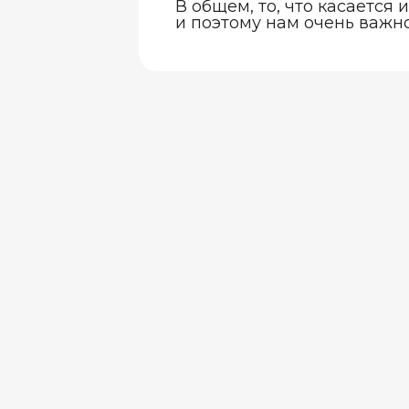
В общем, то, что касается
и поэтому нам очень важно