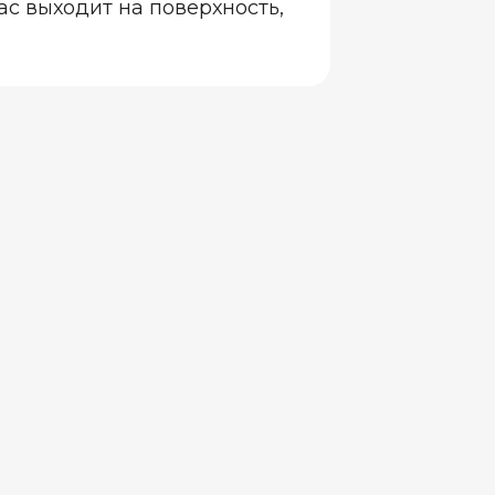
ас выходит на поверхность,