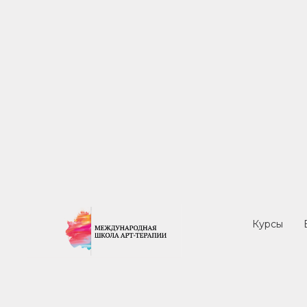
Иску
Курсы