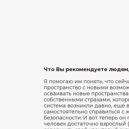
Что Вы рекомендуете людям,
Я помогаю им понять, что сейч
пространство с новыми возмож
осваивать новые пространства,
собственными страхами, котор
система возникли давно, ещё 
самостоятельно справиться с 
безопасности. И вот теперь он
человек достаточно взрослый (