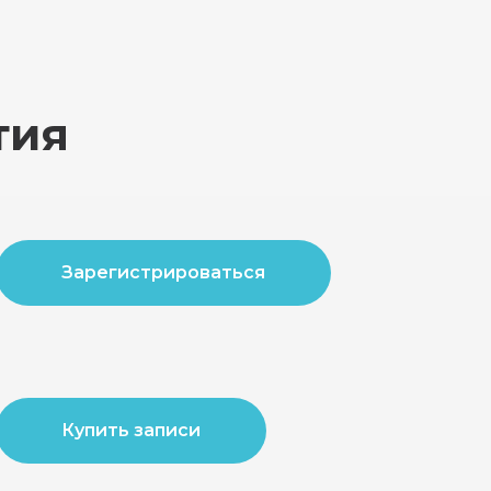
тия
Зарегистрироваться
Купить записи