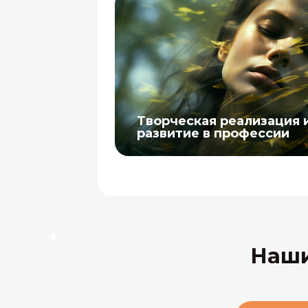
Творческая реализация 
развитие в профессии
Наши