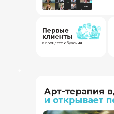
Первые
клиенты
в процессе обучения
Арт-терапия 
и открывает 