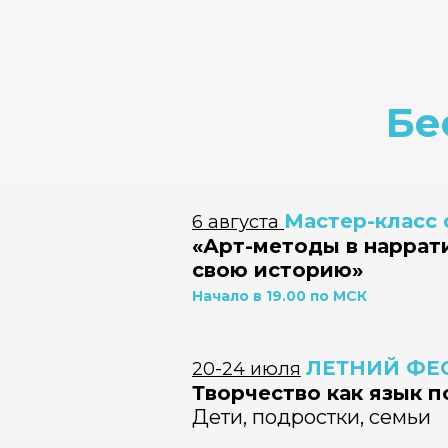
Бе
Мастер-класс 
6 августа
«Арт-методы в наррат
свою историю»
Начало в 19.00 по МСК
ЛЕТНИЙ ФЕ
20-24 июля
Творчество как язык 
Дети, подростки, семьи