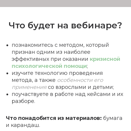
Что будет на вебинаре?
познакомитесь с методом, который
признан одним из наиболее
эффективных при оказании
кризисной
психологической помощи
;
изучите технологию проведения
метода, а также
особенности его
применения
со взрослыми и детьми;
поучаствуете в работе над кейсами и их
разборе.
Что понадобится из материалов:
бумага
и карандаш.