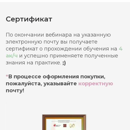
Сертификат
По окончании вебинара на указанную
электронную почту вы получаете
сертификат о прохождении обучения на
4
ак/ч
и успешно применяете полученные
знания на практике.
;)
*
В
процессе оформления покупки
,
пожалуйста, указывайте
корректную
почту!