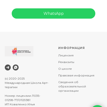
WhatsApp
ИНФОРМАЦИЯ
Лицензия
Реквизиты
О школе
Правовая информация
(c) 2020-2025
Сведения об
Международная Школа Арт-
образовательной
терапии
организации
Номер лицензии Л035-
01298-77/01129381
ИП Коваленко Илья