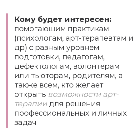
Кому будет интересен:
помогающим практикам
(психологам, арт-терапевтам и
др) с разным уровнем
подготовки, педагогам,
дефектологам, волонтерам
или тьюторам, родителям, а
также всем, кто желает
открыть
возможности
арт-
терапии
для решения
профессиональных и личных
задач