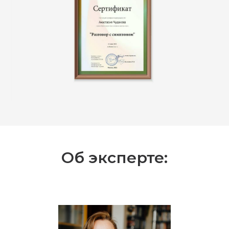
Об эксперте: