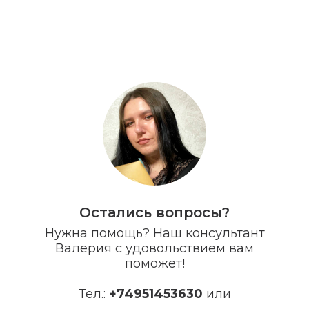
Остались вопросы?
Нужна помощь? Наш консультант
Валерия с удовольствием вам
поможет!
Тел.:
+7
4951453630
или