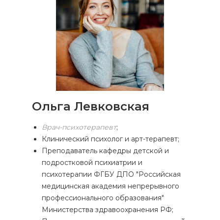
Ольга Левковская
Врач-психотерапевт
;
Клинический психолог и арт-терапевт;
Преподаватель кафедры детской и
подростковой психиатрии и
психотерапии ФГБУ ДПО "Российская
медицинская академия непрерывного
профессионального образования"
Министерства здравоохранения РФ;