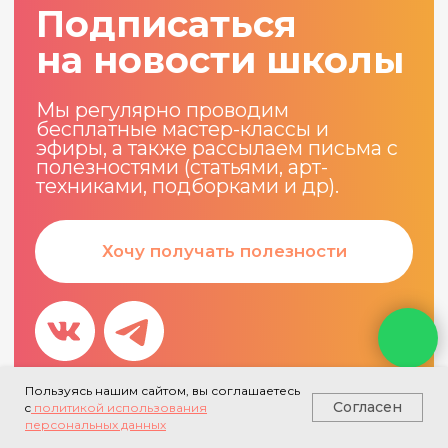
Пользуясь нашим сайтом, вы соглашаетесь
Согласен
c
политикой использования
персональных данных