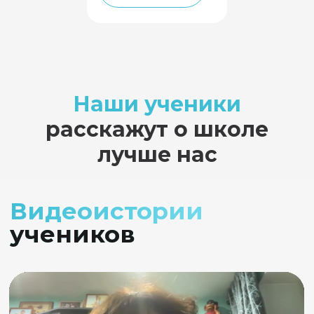
Наши ученики
расскажут о школе
лучше нас