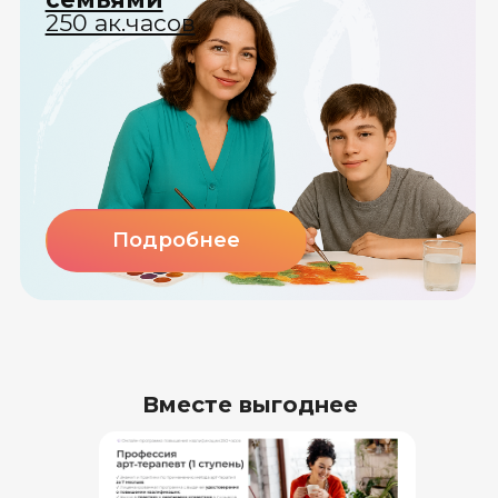
Вместе выгоднее