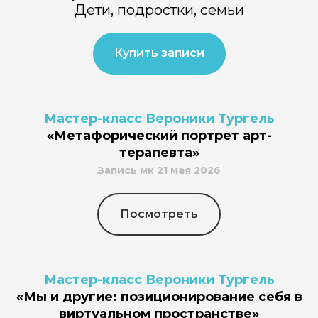
Дети, подростки, семьи
Купить записи
Мастер-класс Вероники Тургель
«Метафорический портрет арт-
терапевта»
Запись мк 21 мая 2026
Посмотреть
Мастер-класс Вероники Тургель
«Мы и другие: позиционирование себя в
виртуальном пространстве»