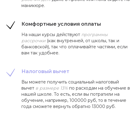
маникюре.
Комфортные условия оплаты
На наши курсы действуют
программы
рассрочки
(как внутренней, от школы, так и
банковской), так что оплачивайте частями, если
вам так удобнее.
Налоговый вычет
Вы можете получить социальный налоговый
вычет
в размере 13%
по расходам на обучение в
нашей школе. То есть, если вы потратили на
обучение, например, 100000 руб, то в течение
года сможете вернуть обратно 13000 руб.