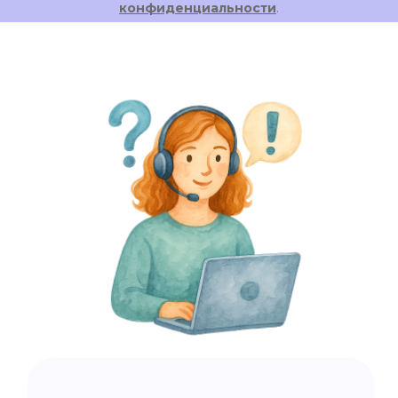
конфиденциальности
.