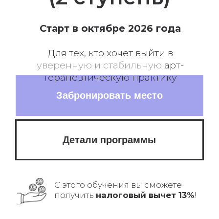
Забронировать место
Детали программы
С этого обучения вы сможете
получить
налоговый вычет 13%
!