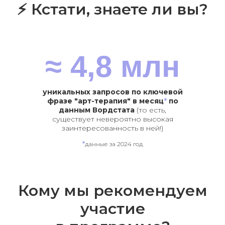
⚡ Кстати, знаете ли вы?
≈ 4,8 млн
уникальных запросов по ключевой
фразе "арт-терапия" в месяц
*
по
данным Вордстата
(то есть,
существует невероятно высокая
заинтересованность в ней!)
*
данные за 2024 год
Кому мы рекомендуем
участие