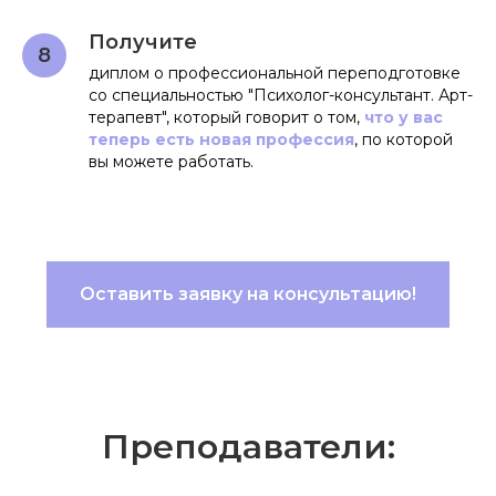
Получите
диплом о профессиональной переподготовке
со специальностью "Психолог-консультант. Арт-
терапевт", который говорит о том,
что у вас
теперь есть новая профессия
, по которой
вы можете работать.
Оставить заявку на консультацию!
Преподаватели: