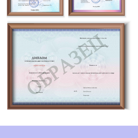
Остались вопросы
или нужна консультация?
Мы поможем
Оставить заявку на консультацию