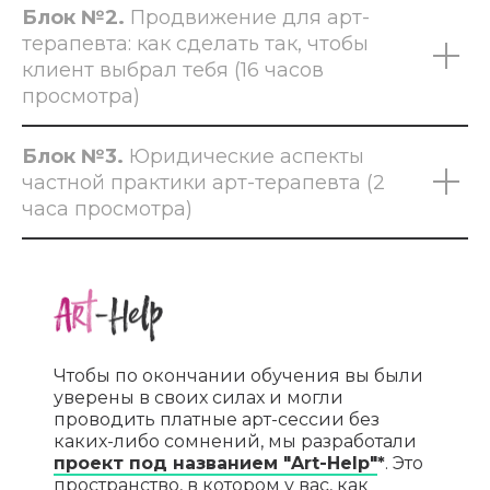
Блок №2.
Продвижение для арт-
терапевта: как сделать так, чтобы
клиент выбрал тебя (16 часов
просмотра)
Блок №3.
Юридические аспекты
частной практики арт-терапевта (2
часа просмотра)
Чтобы по окончании обучения вы были
уверены в своих силах и могли
проводить платные арт-сессии без
каких-либо сомнений, мы разработали
проект под названием "Art-Help"
*
. Это
пространство, в котором у вас, как