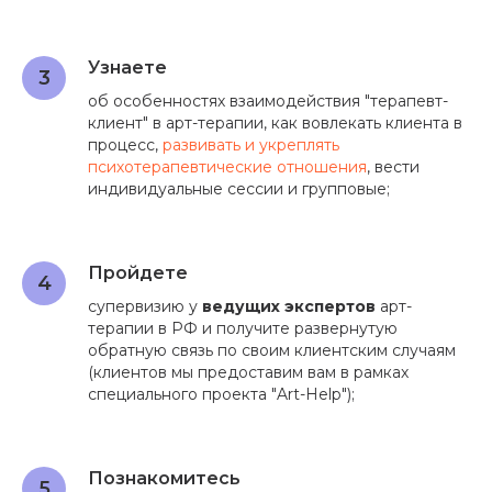
Узнаете
об особенностях взаимодействия "терапевт-
клиент" в арт-терапии, как вовлекать клиента в
процесс,
развивать и укреплять
психотерапевтические отношения
, вести
индивидуальные сессии и групповые;
Пройдете
супервизию у
ведущих экспертов
арт-
терапии в РФ и получите развернутую
обратную связь по своим клиентским случаям
(клиентов мы предоставим вам в рамках
специального проекта "Art-Help");
Познакомитесь