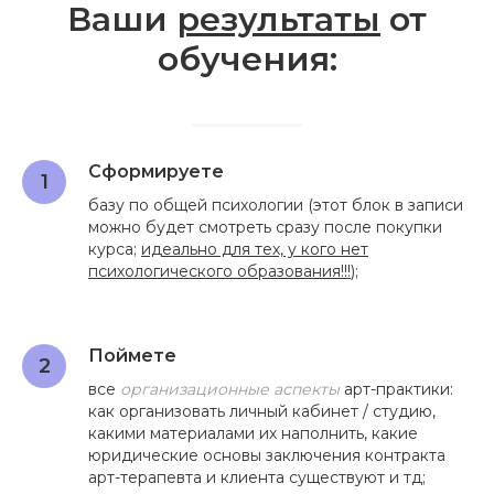
Ваши
результаты
от
обучения:
Сформируете
базу по общей психологии (этот блок в записи
можно будет смотреть сразу после покупки
курса;
идеально для тех, у кого нет
психологического образования!!!
);
Поймете
все
организационные аспекты
арт-практики:
как организовать личный кабинет / студию,
какими материалами их наполнить, какие
юридические основы заключения контракта
арт-терапевта и клиента существуют и тд;