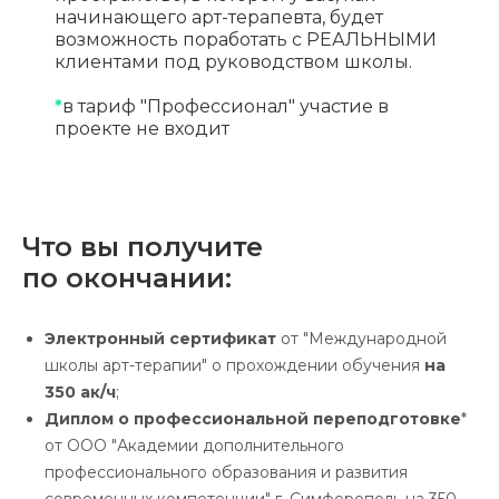
начинающего арт-терапевта, будет
возможность поработать с РЕАЛЬНЫМИ
клиентами под руководством школы.
*
в тариф "Профессионал" участие в
проекте не входит
Что вы получите
по окончании:
Электронный сертификат
от "Международной
школы арт-терапии" о прохождении обучения
на
350 ак/ч
;
Диплом о профессиональной переподготовке
*
от ООО "Академии дополнительного
профессионального образования и развития
современных компетенции" г. Симферополь на 350