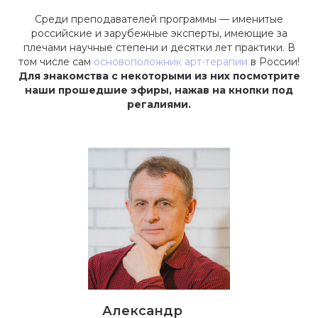
Среди преподавателей программы — именитые
российские
и
зарубежные эксперты
, имеющие за
плечами научные степени и десятки лет практики. В
том числе сам
основоположник арт-терапии
в России!
Для знакомства с некоторыми из них посмотрите
наши прошедшие эфиры, нажав на кнопки под
регалиями.
Александр