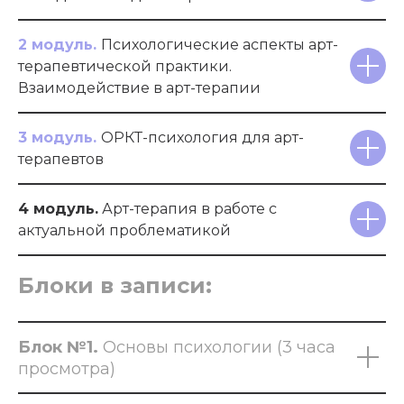
2 модуль.
Психологические аспекты арт-
терапевтической практики.
Взаимодействие в арт-терапии
3 модуль.
ОРКТ-психология для арт-
терапевтов
4 модуль.
Арт-терапия в работе с
актуальной проблематикой
Блоки в записи:
Блок №1.
Основы психологии (3 часа
просмотра)