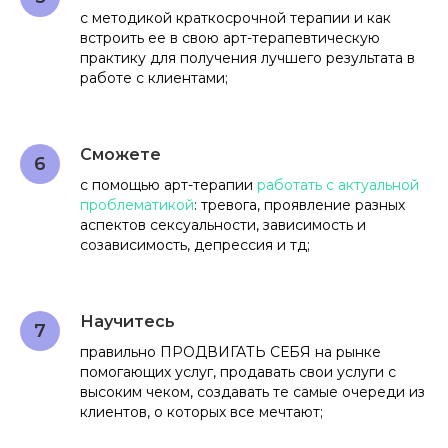
с методикой краткосрочной терапии и как
встроить ее в свою арт-терапевтическую
практику для получения лучшего результата в
работе с клиентами;
Сможете
с помощью арт-терапии
работать с актуальной
проблематикой
: тревога, проявление разных
аспектов сексуальности, зависимость и
созависимость, депрессия и тд;
Научитесь
правильно ПРОДВИГАТЬ СЕБЯ на рынке
помогающих услуг, продавать свои услуги с
высоким чеком, создавать те самые очереди из
клиентов, о которых все мечтают;