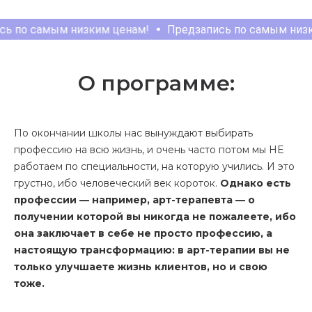
амым низким ценам!
Предзапись по самым низким цен
О программе:
По окончании школы нас вынуждают выбирать
профессию на всю жизнь, и очень часто потом мы НЕ
работаем по специальности, на которую учились. И это
грустно, ибо человеческий век короток.
Однако есть
профессии — например, арт-терапевта — о
получении которой вы никогда не пожалеете, ибо
она заключает в себе не просто профессию, а
настоящую трансформацию: в арт-терапии вы не
только улучшаете жизнь клиентов, но и свою
тоже.