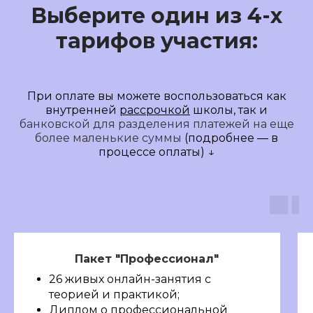
Выберите один из
4-х
тарифов
участия:
При оплате вы можете воспользоваться как
внутренней
рассрочкой
школы, так и
банковской для разделения платежей на еще
более маленькие суммы
(подробнее — в
процессе оплаты) ↓
Пакет "Профессионал"
26 живых онлайн-занятия с
теорией и практикой;
Диплом о профессиональной