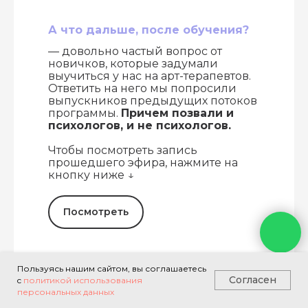
А что дальше, после обучения?
— довольно частый вопрос от
новичков, которые задумали
выучиться у нас на арт-терапевтов.
Ответить на него мы попросили
выпускников предыдущих потоков
программы.
Причем позвали и
психологов, и не психологов.
Чтобы посмотреть запись
прошедшего эфира, нажмите на
кнопку ниже ↓
Посмотреть
Пользуясь нашим сайтом, вы соглашаетесь
Согласен
c
политикой использования
персональных данных