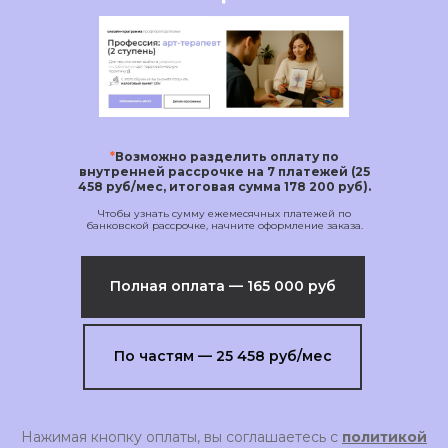
*
Возможно разделить оплату по
внутренней рассрочке на 7 платежей (25
458 руб/мес, итоговая сумма 178 200 руб).
Чтобы узнать сумму ежемесячных платежей по
банковской рассрочке, начните оформление заказа.
Полная оплата — 165 000 руб
По частям — 25 458 руб/мес
Нажимая кнопку оплаты, вы соглашаетесь с
политикой