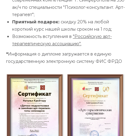
ак/ч по специальности "Психолог-консультант. Арт-
терапевт"
;
Приятный подарок:
скидку 20% на любой
короткий курс нашей школы сроком на 1 год;
Возможность вступления в
"Российскую арт-
терапевтическую ассоциацию".
*
Информация о дипломе загружается в единую
государственную электронную систему ФИС ФРДО