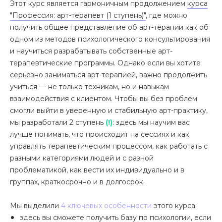
Этот курс является гармоничным продолжением
курса
"Профессия: арт-терапевт (1 ступень)"
, где можно
получить общее представление об арт-терапии как об
одном из методов психологического консультирования
и научиться разрабатывать собственные арт-
терапевтические программы. Однако если вы хотите
серьезно заниматься арт-терапией, важно продолжить
учиться — не только техникам, но и навыкам
взаимодействия с клиентом. Чтобы вы без проблем
смогли выйти в уверенную и стабильную арт-практику,
мы разработали 2 ступень
(!)
: здесь мы научим вас
лучше понимать, что происходит на сессиях и как
управлять терапевтическим процессом, как работать с
разными категориями людей и с разной
проблематикой, как вести их индивидуально и в
группах, краткосрочно и в долгосрок.
Мы выделили
4 ключевых особенности
этого курса:
здесь вы сможете получить базу по психологии, если